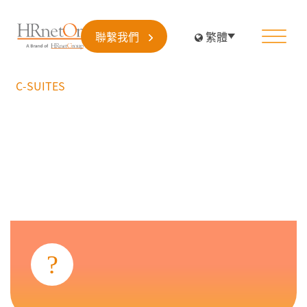
聯繫我們
繁體
C-SUITES