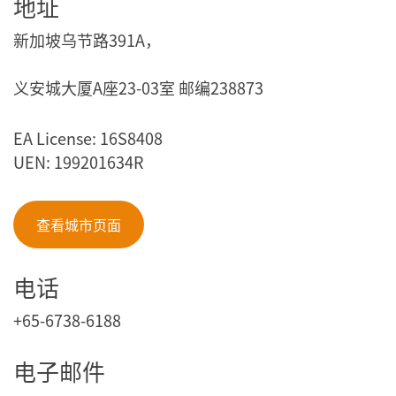
地址
新加坡乌节路391A，
义安城大厦A座23-03室 邮编238873
EA License: 16S8408
UEN: 199201634R
查看城市页面
电话
+65-6738-6188
电子邮件