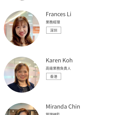
Frances Li
業務經理
深圳
Karen Koh
高級業務負責人
香港
Miranda Chin
管理總監