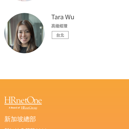
Tara Wu
高級經理
台北
新加坡總部