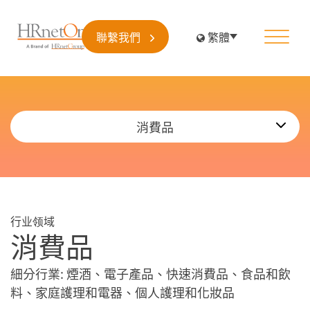
聯繫我們
繁體
消費品
行业领域
消費品
細分行業
: 煙酒、電子產品、快速消費品、食品和飲
料、家庭護理和電器、個人護理和化妝品