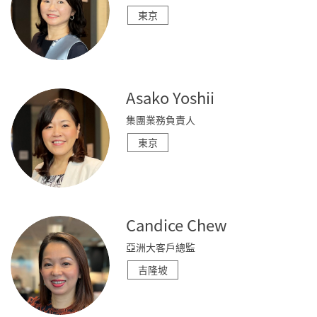
東京
Asako Yoshii
集團業務負責人
東京
Candice Chew
亞洲大客戶總監
吉隆坡