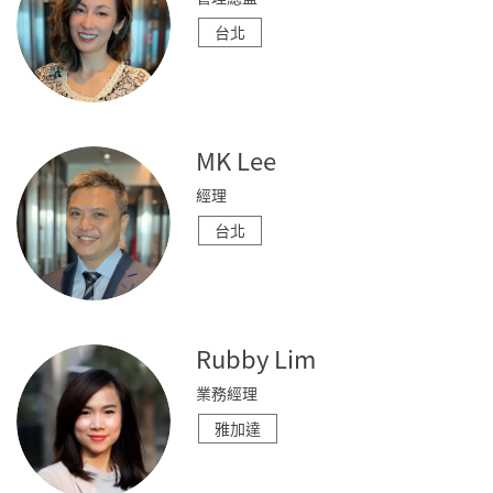
台北
MK Lee
經理
台北
Rubby Lim
業務經理
雅加達