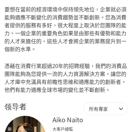
要想在當前的經濟環境中保持領先地位，企業就必須
能夠適應不斷變化的消費趨勢並不斷創新。您為消費
者提供的服務有多好，很大程度上取決於您團隊的能
力。一個企業的重要角色如果是由那些有優勢和能力
的人才來擔任的，這些人才會將企業的業務提升到一
個新的水準。
憑藉在消費行業超過20年的招聘經驗，我們的消費品
團隊能夠為您提供一流的人力資源解決方案，讓您的
人才庫中充滿具有前瞻性思維和適應能力的創新者，
他們有能力適應全球市場的變化並不斷創新。
领导者
所有專家
Aiko Naito
大客戶總監